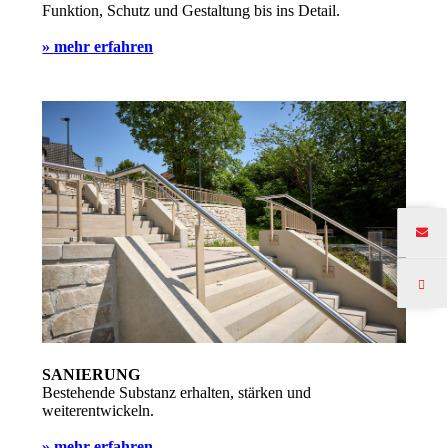
Funktion, Schutz und Gestaltung bis ins Detail.
» mehr erfahren
SANIERUNG
Bestehende Substanz erhalten, stärken und
weiterentwickeln.
» mehr erfahren