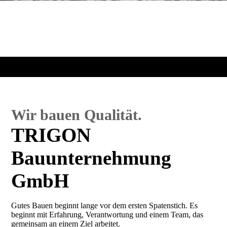
Wir bauen Qualität.
TRIGON
Bauunternehmung
GmbH
Gutes Bauen beginnt lange vor dem ersten Spatenstich. Es
beginnt mit Erfahrung, Verantwortung und einem Team, das
gemeinsam an einem Ziel arbeitet.