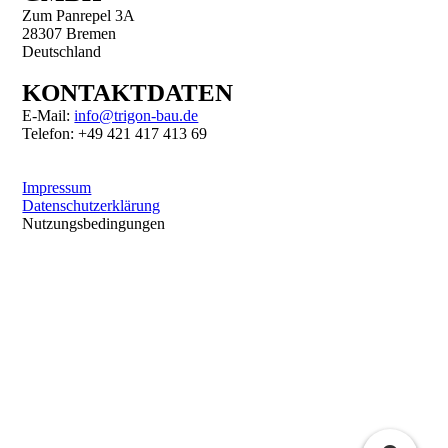
Zum Panrepel 3A
28307 Bremen
Deutschland
KONTAKTDATEN
E-Mail:
info@trigon-bau.de
Telefon: +49 421 417 413 69
Impressum
Datenschutzerklärung
Nutzungsbedingungen