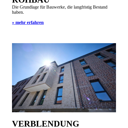
Die Grundlage für Bauwerke, die langfristig Bestand
haben.
» mehr erfahren
VERBLENDUNG