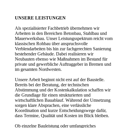
UNSERE LEISTUNGEN
Als spezialisierter Fachbetrieb übernehmen wir
Arbeiten in den Bereichen Betonbau, Stahlbau und
Mauerwerksbau. Unser Leistungsspektrum reicht vom
klassischen Rohbau über anspruchsvolle
Verblendarbeiten bis hin zur fachgerechten Sanierung
bestehender Gebäude. Dabei realisieren wir
Neubauten ebenso wie Maßnahmen im Bestand für
private und gewerbliche Auftraggeber in Bremen und
im gesamten Nordwesten.
Unsere Arbeit beginnt nicht erst auf der Baustelle.
Bereits bei der Beratung, der technischen
Abstimmung und der Kostenkalkulation schaffen wir
die Grundlage für einen strukturierten und
wirtschaftlichen Bauablauf. Während der Umsetzung
sorgen klare Absprachen, eine verlässliche
Koordination und kurze Entscheidungswege dafür,
dass Termine, Qualität und Kosten im Blick bleiben.
Ob einzelne Bauleistung oder umfangreiches