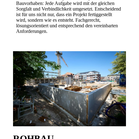
Bauvorhaben: Jede Aufgabe wird mit der gleichen
Sorgfalt und Verbindlichkeit umgesetzt. Entscheidend
ist für uns nicht nur, dass ein Projekt fertiggestellt
wird, sondern wie es entsteht. Fachgerecht,
lösungsorientiert und entsprechend den vereinbarten
Anforderungen.
ROHBAU