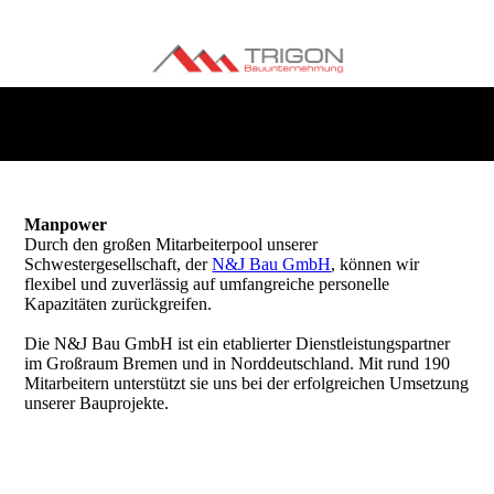
Manpower
Durch den großen Mitarbeiterpool unserer
Schwestergesellschaft, der
N&J Bau GmbH
, können wir
flexibel und zuverlässig auf umfangreiche personelle
Kapazitäten zurückgreifen.
Die N&J Bau GmbH ist ein etablierter Dienstleistungspartner
im Großraum Bremen und in Norddeutschland. Mit rund 190
Mitarbeitern unterstützt sie uns bei der erfolgreichen Umsetzung
unserer Bauprojekte.