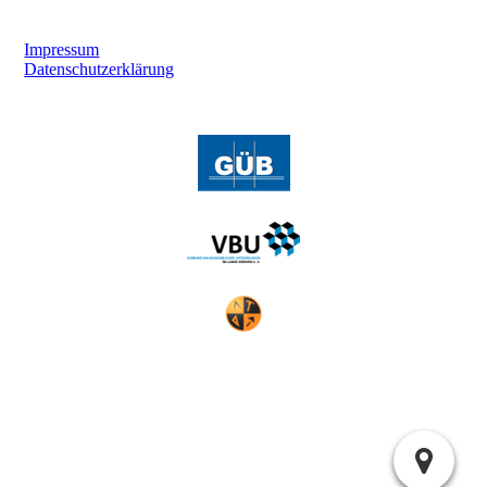
Impressum
Datenschutzerklärung