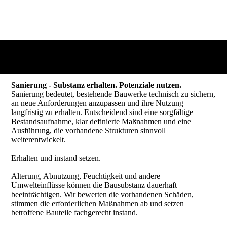
Sanierung - Substanz erhalten. Potenziale nutzen.
Sanierung bedeutet, bestehende Bauwerke technisch zu sichern,
an neue Anforderungen anzupassen und ihre Nutzung
langfristig zu erhalten. Entscheidend sind eine sorgfältige
Bestandsaufnahme, klar definierte Maßnahmen und eine
Ausführung, die vorhandene Strukturen sinnvoll
weiterentwickelt.
Erhalten und instand setzen.
Alterung, Abnutzung, Feuchtigkeit und andere
Umwelteinflüsse können die Bausubstanz dauerhaft
beeinträchtigen. Wir bewerten die vorhandenen Schäden,
stimmen die erforderlichen Maßnahmen ab und setzen
betroffene Bauteile fachgerecht instand.