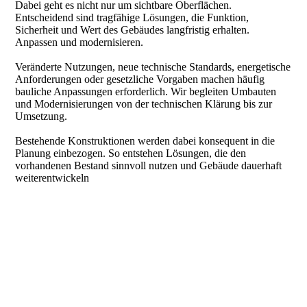
Dabei geht es nicht nur um sichtbare Oberflächen.
Entscheidend sind tragfähige Lösungen, die Funktion,
Sicherheit und Wert des Gebäudes langfristig erhalten.
Anpassen und modernisieren.
Veränderte Nutzungen, neue technische Standards, energetische
Anforderungen oder gesetzliche Vorgaben machen häufig
bauliche Anpassungen erforderlich. Wir begleiten Umbauten
und Modernisierungen von der technischen Klärung bis zur
Umsetzung.
Bestehende Konstruktionen werden dabei konsequent in die
Planung einbezogen. So entstehen Lösungen, die den
vorhandenen Bestand sinnvoll nutzen und Gebäude dauerhaft
weiterentwickeln