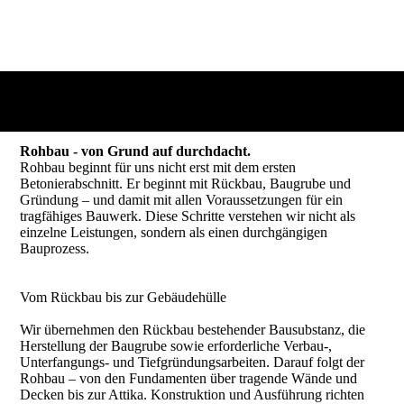
Rohbau - von Grund auf durchdacht.
Rohbau beginnt für uns nicht erst mit dem ersten
Betonierabschnitt. Er beginnt mit Rückbau, Baugrube und
Gründung – und damit mit allen Voraussetzungen für ein
tragfähiges Bauwerk. Diese Schritte verstehen wir nicht als
einzelne Leistungen, sondern als einen durchgängigen
Bauprozess.
Vom Rückbau bis zur Gebäudehülle
Wir übernehmen den Rückbau bestehender Bausubstanz, die
Herstellung der Baugrube sowie erforderliche Verbau-,
Unterfangungs- und Tiefgründungsarbeiten. Darauf folgt der
Rohbau – von den Fundamenten über tragende Wände und
Decken bis zur Attika. Konstruktion und Ausführung richten