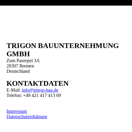
TRIGON BAUUNTER­NEHMUNG
GMBH
Zum Panrepel 3A
28307 Bremen
Deutschland
KONTAKTDATEN
E-Mail:
info@trigon-bau.de
Telefon: +49 421 417 413 69
Impressum
Datenschutzerklärung