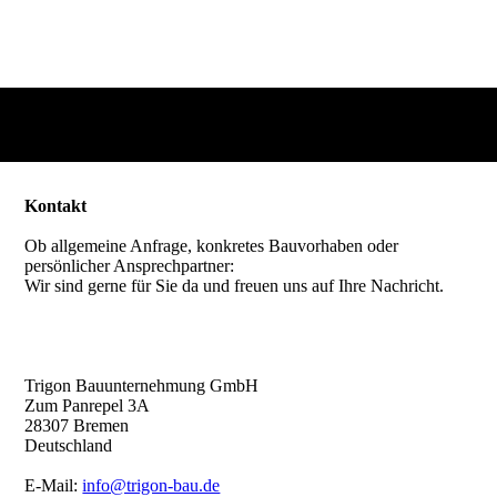
Kontakt
Ob allgemeine Anfrage, konkretes Bauvorhaben oder
persönlicher Ansprechpartner:
Wir sind gerne für Sie da und freuen uns auf Ihre Nachricht.
Trigon Bauunternehmung GmbH
Zum Panrepel 3A
28307 Bremen
Deutschland
E-Mail:
info@trigon-bau.de