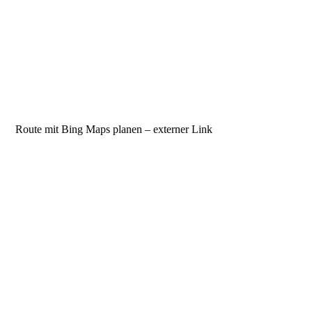
Route mit Bing Maps planen – externer Link