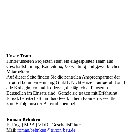
Unser Team
Hinter unseren Projekten steht ein eingespieltes Team aus
Geschäftsführung, Bauleitung, Verwaltung und gewerblichen
Mitarbeitern.
Auf dieser Seite finden Sie die zentralen Ansprechpartner der
Trigon Bauunternehmung GmbH. Nicht einzeln aufgeführt sind
alle Kolleginnen und Kollegen, die täglich auf unseren
Baustellen im Einsatz sind. Gerade sie tragen mit Erfahrung,
Einsatzbereitschaft und handwerklichem Können wesentlich
zum Erfolg unserer Bauvorhaben bei.
Roman Behnken
B. Eng. | MBA | VDB | Geschäftsführer
Mail:
roman.behnken@trigon-bau.de