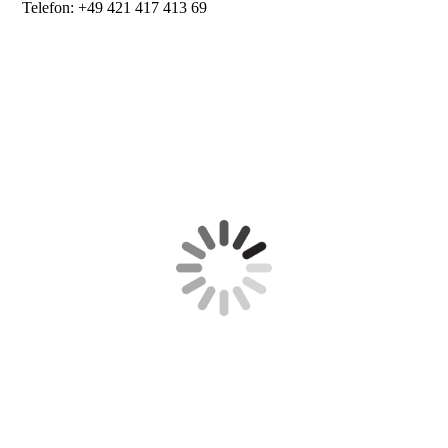
Telefon: +49 421 417 413 69